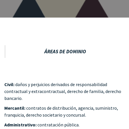
ÁREAS DE DOMINIO
Civil:
daños y perjuicios derivados de responsabilidad
contractual y extracontractual, derecho de familia, derecho
bancario.
Mercantil:
contratos de distribución, agencia, suministro,
franquicia, derecho societario y concursal.
Administrativo:
contratación pública.