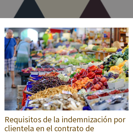
Requisitos de la indemnización por
clientela en el contrato de